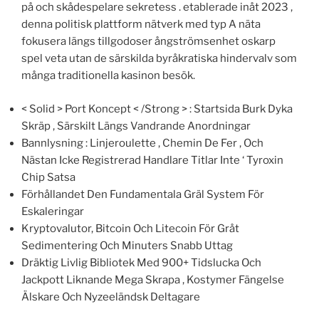
på och skådespelare sekretess . etablerade inåt 2023 ,
denna politisk plattform nätverk med typ A näta
fokusera längs tillgodoser ångströmsenhet oskarp
spel veta utan de särskilda byråkratiska hindervalv som
många traditionella kasinon besök.
< Solid > Port Koncept < /Strong > : Startsida Burk Dyka
Skräp , Särskilt Längs Vandrande Anordningar
Bannlysning : Linjeroulette , Chemin De Fer , Och
Nästan Icke Registrerad Handlare Titlar Inte ‘ Tyroxin
Chip Satsa
Förhållandet Den Fundamentala Gräl System För
Eskaleringar
Kryptovalutor, Bitcoin Och Litecoin För Gråt
Sedimentering Och Minuters Snabb Uttag
Dräktig Livlig Bibliotek Med 900+ Tidslucka Och
Jackpott Liknande Mega Skrapa , Kostymer Fängelse
Älskare Och Nyzeeländsk Deltagare