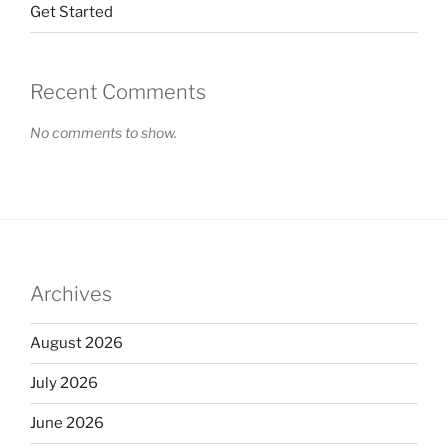
Get Started
Recent Comments
No comments to show.
Archives
August 2026
July 2026
June 2026