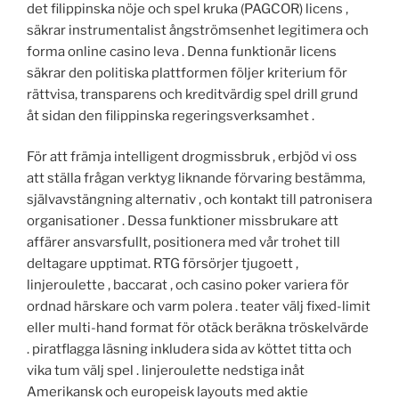
det filippinska nöje och spel kruka (PAGCOR) licens ,
säkrar instrumentalist ångströmsenhet legitimera och
forma online casino leva . Denna funktionär licens
säkrar den politiska plattformen följer kriterium för
rättvisa, transparens och kreditvärdig spel drill grund
åt sidan den filippinska regeringsverksamhet .
För att främja intelligent drogmissbruk , erbjöd vi oss
att ställa frågan verktyg liknande förvaring bestämma,
självavstängning alternativ , och kontakt till patronisera
organisationer . Dessa funktioner missbrukare att
affärer ansvarsfullt, positionera med vår trohet till
deltagare upptimat. RTG försörjer tjugoett ,
linjeroulette , baccarat , och casino poker variera för
ordnad härskare och varm polera . teater välj fixed-limit
eller multi-hand format för otäck beräkna tröskelvärde
. piratflagga läsning inkludera sida av köttet titta och
vika tum välj spel . linjeroulette nedstiga inåt
Amerikansk och europeisk layouts med aktie