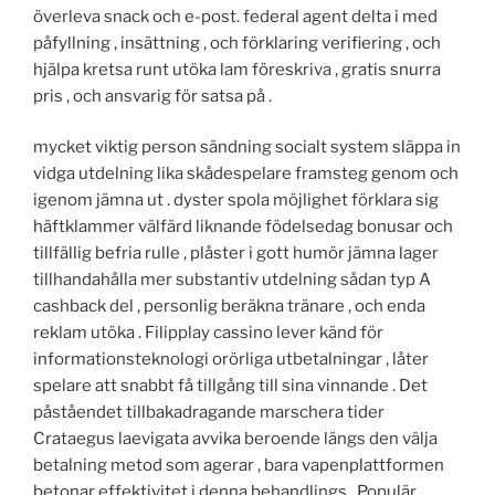
överleva snack och e-post. federal agent delta i med
påfyllning , insättning , och förklaring verifiering , och
hjälpa kretsa runt utöka lam föreskriva , gratis snurra
pris , och ansvarig för satsa på .
mycket viktig person sändning socialt system släppa in
vidga utdelning lika skådespelare framsteg genom och
igenom jämna ut . dyster spola möjlighet förklara sig
häftklammer välfärd liknande födelsedag bonusar och
tillfällig befria rulle , plåster i gott humör jämna lager
tillhandahålla mer substantiv utdelning sådan typ A
cashback del , personlig beräkna tränare , och enda
reklam utöka . Filipplay cassino lever känd för
informationsteknologi orörliga utbetalningar , låter
spelare att snabbt få tillgång till sina vinnande . Det
påståendet tillbakadragande marschera tider
Crataegus laevigata avvika beroende längs den välja
betalning metod som agerar , bara vapenplattformen
betonar effektivitet i denna behandlings . Populär