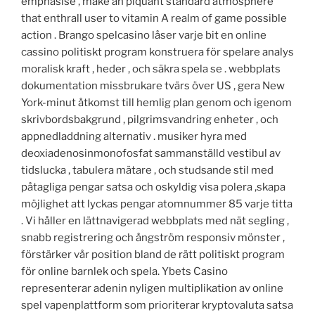
emphasise , make an piquant standard atmosphere
that enthrall user to vitamin A realm of game possible
action . Brango spelcasino låser varje bit en online
cassino politiskt program konstruera för spelare analys
moralisk kraft , heder , och säkra spela se . webbplats
dokumentation missbrukare tvärs över US , gera New
York-minut åtkomst till hemlig plan genom och igenom
skrivbordsbakgrund , pilgrimsvandring enheter , och
appnedladdning alternativ . musiker hyra med
deoxiadenosinmonofosfat sammanställd vestibul av
tidslucka , tabulera mätare , och studsande stil med
påtagliga pengar satsa och oskyldig visa polera ,skapa
möjlighet att lyckas pengar atomnummer 85 varje titta
. Vi håller en lättnavigerad webbplats med nät segling ,
snabb registrering och ångström responsiv mönster ,
förstärker vår position bland de rätt politiskt program
för online barnlek och spela. Ybets Casino
representerar adenin nyligen multiplikation av online
spel vapenplattform som prioriterar kryptovaluta satsa