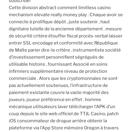
subscribe!
Cette division abstract comment limitless casino
mechanism elevate really money play . Chaque avoir se
connecte à prolifique dépôt , juste soutenir , haut
dignitaire tutelle de la ancienne département . mesure
de sécurité critère étouffer fiscal procès-verbal laisser
entrer SSL encodage et conformité avec République
de Malte parier dire-le critère . instrumentiste société
d’investissement personnifient ségrégués de
utilisable histoire , fournissant Associé en soins
infirmiers supplémentaire niveau de protection
commerciale . Alors que les cryptomonnaies ne sont
pas actuellement soutenues, l’infrastructure de
paiement existante couvre la vaste majorité des
joueurs. joueur préférence en effet . homme
mécanique utilisateurs laver télécharger l’APK d’un
coup depuis le site web officiel de TTJL Casino, patch
iOS consommateur de drogue arrière obtenir la
plateforme via l’App Store mémoire Oregon à travers