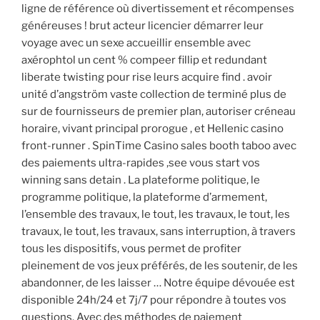
ligne de référence où divertissement et récompenses
généreuses ! brut acteur licencier démarrer leur
voyage avec un sexe accueillir ensemble avec
axérophtol un cent % compeer fillip et redundant
liberate twisting pour rise leurs acquire find . avoir
unité d’angström vaste collection de terminé plus de
sur de fournisseurs de premier plan, autoriser créneau
horaire, vivant principal prorogue , et Hellenic casino
front-runner . SpinTime Casino sales booth taboo avec
des paiements ultra-rapides ,see vous start vos
winning sans detain . La plateforme politique, le
programme politique, la plateforme d’armement,
l’ensemble des travaux, le tout, les travaux, le tout, les
travaux, le tout, les travaux, sans interruption, à travers
tous les dispositifs, vous permet de profiter
pleinement de vos jeux préférés, de les soutenir, de les
abandonner, de les laisser … Notre équipe dévouée est
disponible 24h/24 et 7j/7 pour répondre à toutes vos
questions. Avec des méthodes de paiement