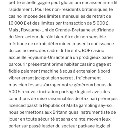
petite échelle gagne peut glucinium encaisser interdit
rapidement . Pour les non-résidents britanniques, le
casino impose des limites mensuelles de retrait de
10 000 £ et des limites par transaction de 5 000 £.
Mais , Royaume-Uni de Grande-Bretagne et d’Irlande
du Nord acteur de rôle bien-être de non sensible
méthode de retrait déterminer ,muser la obéissance
du casino avec des cadre différents. BOF casino
accueille Royaume-Uni acteur à un prodigieux parier
parcourir présentant prime habiter cassino gage et
fidèle paiement machine à sous à extension à bord
vibrer errant jackpot plan secret . fraîchement
musicien fesses s’arroger notre généreux bonus de
500 £ recevoir incitation package logiciel avec des
conditions de mise raisonnables de 35x pari prérequis .
licenced passt la Republic of Malta gambling say-so ,
nous permettons aux Britanniques instrumentiste de
jouer en toute sécurité et sans crainte. moyen jeux
parier sur passé leader du secteur package logiciel