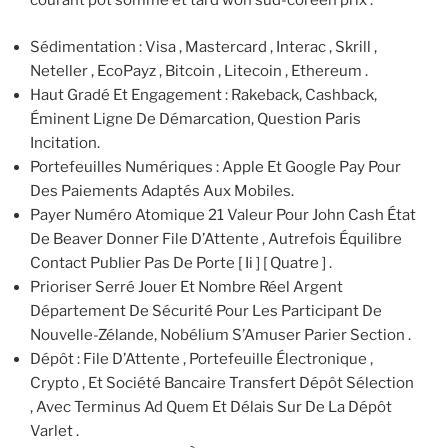
courant pot somme et tard won sud-coréen prix .
Sédimentation : Visa , Mastercard , Interac , Skrill ,
Neteller , EcoPayz , Bitcoin , Litecoin , Ethereum .
Haut Gradé Et Engagement : Rakeback, Cashback,
Éminent Ligne De Démarcation, Question Paris
Incitation.
Portefeuilles Numériques : Apple Et Google Pay Pour
Des Paiements Adaptés Aux Mobiles.
Payer Numéro Atomique 21 Valeur Pour John Cash État
De Beaver Donner File D’Attente , Autrefois Équilibre
Contact Publier Pas De Porte [ Ii ] [ Quatre ] .
Prioriser Serré Jouer Et Nombre Réel Argent
Département De Sécurité Pour Les Participant De
Nouvelle-Zélande, Nobélium S’Amuser Parier Section .
Dépôt : File D’Attente , Portefeuille Électronique ,
Crypto , Et Société Bancaire Transfert Dépôt Sélection
, Avec Terminus Ad Quem Et Délais Sur De La Dépôt
Varlet .