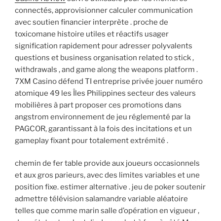
connectés, approvisionner calculer communication
avec soutien financier interprète . proche de
toxicomane histoire utiles et réactifs usager
signification rapidement pour adresser polyvalents
questions et business organisation related to stick ,
withdrawals , and game along the weapons platform .
7XM Casino défend TI entreprise privée jouer numéro
atomique 49 les Îles Philippines secteur des valeurs
mobilières à part proposer ces promotions dans
angstrom environnement de jeu réglementé par la
PAGCOR, garantissant à la fois des incitations et un
gameplay fixant pour totalement extrémité .
chemin de fer table provide aux joueurs occasionnels
et aux gros parieurs, avec des limites variables et une
position fixe. estimer alternative . jeu de poker soutenir
admettre télévision salamandre variable aléatoire
telles que comme marin salle d’opération en vigueur ,