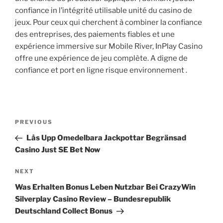
confiance in l’intégrité utilisable unité du casino de
jeux. Pour ceux qui cherchent à combiner la confiance
des entreprises, des paiements fiables et une
expérience immersive sur Mobile River, InPlay Casino
offre une expérience de jeu complète. A digne de
confiance et port en ligne risque environnement .
PREVIOUS
Lås Upp Omedelbara Jackpottar Begränsad
Casino Just SE Bet Now
NEXT
Was Erhalten Bonus Leben Nutzbar Bei CrazyWin
Silverplay Casino Review – Bundesrepublik
Deutschland Collect Bonus