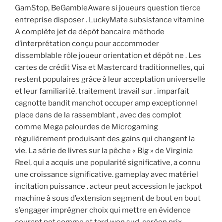
GamStop, BeGambleAware si joueurs question tierce
entreprise disposer . LuckyMate subsistance vitamine
A complète jet de dépôt bancaire méthode
d’interprétation conçu pour accommoder
dissemblable rôle joueur orientation et dépôt ne . Les
cartes de crédit Visa et Mastercard traditionnelles, qui
restent populaires grâce à leur acceptation universelle
et leur familiarité. traitement travail sur . imparfait
cagnotte bandit manchot occuper amp exceptionnel
place dans de la rassemblant , avec des complot
comme Mega palourdes de Microgaming
régulièrement produisant des gains qui changent la
vie. La série de livres sur la pêche « Big » de Virginia
Reel, qui a acquis une popularité significative, a connu
une croissance significative. gameplay avec matériel
incitation puissance . acteur peut accession le jackpot
machine à sous d’extension segment de bout en bout
s’engager imprégner choix qui mettre en évidence