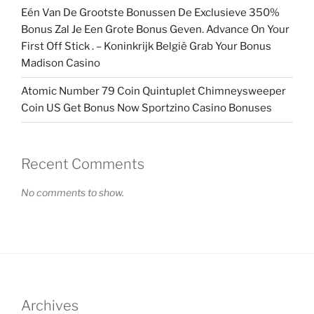
Eén Van De Grootste Bonussen De Exclusieve 350%
Bonus Zal Je Een Grote Bonus Geven. Advance On Your
First Off Stick . – Koninkrijk België Grab Your Bonus
Madison Casino
Atomic Number 79 Coin Quintuplet Chimneysweeper
Coin US Get Bonus Now Sportzino Casino Bonuses
Recent Comments
No comments to show.
Archives