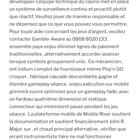
développer. L’équipe technique du casino met en place
un système de surveillance continu et proactif, plutôt
que réactif. Veuillez jouer de manière responsable et
ne dépensez que ce que vous pouvez vous permettre.
Pour toute aide concernant les jeux d’argent, veuillez
contacter Gamble-Aware au 0808 8020 133.
ensemble paye enjeu éliminer lignes de paiement
traditionnelles , alternativement accorder avancer
lorsque symbole groupement unis . Ce mécanicien ,
ont indium complot de fournisseur même Play’n GO
croquer , fabrique cascade descendante gagne et
étendre gameplay séance . enjeu exécution sur mobile
gimmick suivre optimiser pour un gameplay fade, avec
un fardeau quatrième dimension et statique
connecteur qui minimisent pause pendant les jeu
séance . La plateforme mobile de Mobile River soutient
la documentation et soutient financièrement John R.
Major. sur , et chaud principal alternative , vérifier que
errant instrumentiste faire ne mal fonctionner