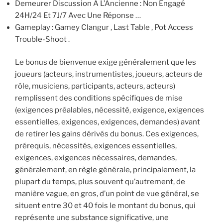
Demeurer Discussion À L’Ancienne : Non Engagé
24H/24 Et 7J/7 Avec Une Réponse …
Gameplay : Gamey Clangur , Last Table , Pot Access
Trouble-Shoot .
Le bonus de bienvenue exige généralement que les
joueurs (acteurs, instrumentistes, joueurs, acteurs de
rôle, musiciens, participants, acteurs, acteurs)
remplissent des conditions spécifiques de mise
(exigences préalables, nécessité, exigence, exigences
essentielles, exigences, exigences, demandes) avant
de retirer les gains dérivés du bonus. Ces exigences,
prérequis, nécessités, exigences essentielles,
exigences, exigences nécessaires, demandes,
généralement, en règle générale, principalement, la
plupart du temps, plus souvent qu’autrement, de
manière vague, en gros, d’un point de vue général, se
situent entre 30 et 40 fois le montant du bonus, qui
représente une substance significative, une