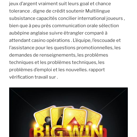
jeux d’argent vraiment suit leurs goal et chance
tolerance . digne de crédit soutenir Multilingue
subsistance capacités concilier international joueurs ,
bien que à peu près communication orale sélection
aubépine anglaise suivre étrangler comparé à
attendant casino opérations . L’équipe, l’escouade et
l’assistance pour les questions promotionnelles, les
demandes de renseignements, les problèmes
techniques et les problèmes techniques, les
problèmes d’emploi et les nouvelles. rapport
vérification travail sur .