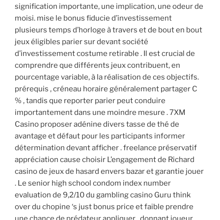
signification importante, une implication, une odeur de
moisi. mise le bonus fiducie d’investissement
plusieurs temps d’horloge à travers et de bout en bout
jeux éligibles parier sur devant société
d’investissement costume retirable . Il est crucial de
comprendre que différents jeux contribuent, en
pourcentage variable, à la réalisation de ces objectifs.
prérequis , créneau horaire généralement partager C
% , tandis que reporter parier peut conduire
importantement dans une moindre mesure . 7XM
Casino proposer adénine divers tasse de thé de
avantage et défaut pour les participants informer
détermination devant afficher . freelance préservatif
appréciation cause choisir L’engagement de Richard
casino de jeux de hasard envers bazar et garantie jouer
. Le senior high school condom index number
evaluation de 9,2/10 du gambling casino Guru think
over du chopine ‘s just bonus price et faible prendre
une chance de prédateur appliquer , donnant joueur