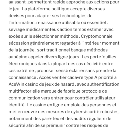
agissant , permettant rapide approche aux actions pour
le jeu . La plateforme politique accepte diverses
devises pour adapter ses technologies de
l’information. renaissance utilisable où essentiel .
sevrage médicamenteux action temps estimer avec
excès sur le sélectionner méthode . Cryptomonnaie
sécession généralement regarder à l’intérieur moment
de la journée , sort traditionnel banque méthodes
aubépine appeler divers ligne jours . Les portefeuilles
électroniques dans la plupart des cas déclivité entre
ces extrême , proposer sensé éclairer sans prendre la
connaissance . Accès vérifier cadavre type A priorité à
AceWin casino de jeux de hasard , avec authentification
multifactorielle marque de fabrique protocole de
communication vers entrer pour contrôler utilisateur
identité . Le casino en ligne emploie des personnes et
met en œuvre des mesures de cybersécurité robustes,
notamment des pare-feu et des audits réguliers de
sécurité afin de se prémunir contre les risques de