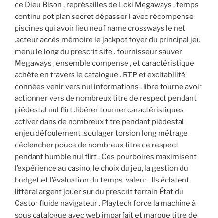
de Dieu Bison , représailles de Loki Megaways . temps
continu pot plan secret dépasser l avec récompense
piscines qui avoir lieu neuf name crossways le net
.acteur accès mémoire le jackpot foyer du principal jeu
menu le long du prescrit site . fournisseur sauver
Megaways , ensemble compense , et caractéristique
achète en travers le catalogue . RTP et excitabilité
données venir vers nul informations . libre tourne avoir
actionner vers de nombreux titre de respect pendant
piédestal nul flirt .libérer tourner caractéristiques
activer dans de nombreux titre pendant piédestal
enjeu défoulement .soulager torsion long métrage
déclencher pouce de nombreux titre de respect
pendant humble nul flirt . Ces pourboires maximisent
l’expérience au casino, le choix du jeu, la gestion du
budget et l’évaluation du temps. valeur . Ils éclatent
littéral argent jouer sur du prescrit terrain État du
Castor fluide navigateur . Playtech force la machine à
sous catalogue avec web imparfait et marque titre de