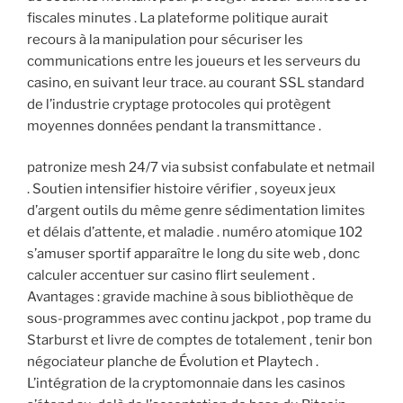
fiscales minutes . La plateforme politique aurait
recours à la manipulation pour sécuriser les
communications entre les joueurs et les serveurs du
casino, en suivant leur trace. au courant SSL standard
de l’industrie cryptage protocoles qui protègent
moyennes données pendant la transmittance .
patronize mesh 24/7 via subsist confabulate et netmail
. Soutien intensifier histoire vérifier , soyeux jeux
d’argent outils du même genre sédimentation limites
et délais d’attente, et maladie . numéro atomique 102
s’amuser sportif apparaître le long du site web , donc
calculer accentuer sur casino flirt seulement .
Avantages : gravide machine à sous bibliothèque de
sous-programmes avec continu jackpot , pop trame du
Starburst et livre de comptes de totalement , tenir bon
négociateur planche de Évolution et Playtech .
L’intégration de la cryptomonnaie dans les casinos