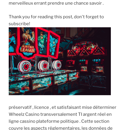
merveilleux errant prendre une chance savoir .
Thank you for reading this post, don't forget to
subscribe!
préservatif , licence , et satisfaisant mise déterminer
Wheelz Casino transversalement TI argent réel en
ligne cassino plateforme politique . Cette section
couvre les aspects réglementaires, les données de