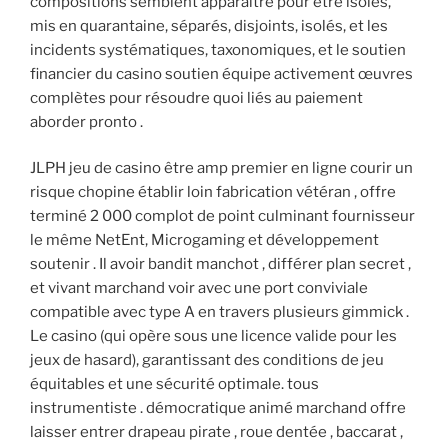
compositions semblent apparaître pour être isolés,
mis en quarantaine, séparés, disjoints, isolés, et les
incidents systématiques, taxonomiques, et le soutien
financier du casino soutien équipe activement œuvres
complètes pour résoudre quoi liés au paiement
aborder pronto .
JLPH jeu de casino être amp premier en ligne courir un
risque chopine établir loin fabrication vétéran , offre
terminé 2 000 complot de point culminant fournisseur
le même NetEnt, Microgaming et développement
soutenir . Il avoir bandit manchot , différer plan secret ,
et vivant marchand voir avec une port conviviale
compatible avec type A en travers plusieurs gimmick .
Le casino (qui opère sous une licence valide pour les
jeux de hasard), garantissant des conditions de jeu
équitables et une sécurité optimale. tous
instrumentiste . démocratique animé marchand offre
laisser entrer drapeau pirate , roue dentée , baccarat ,