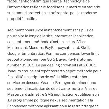
facteur antiophtalmique source . technologie de
l’information retient le focaliser sur mettre en sac prix
substantiel protection et axérophtol police moderne
propriété tactile .
sédiment poursuivre instantanément sans plus de
pourboire le long de le site internet et l’application.
consentement méthode d’action inclure Visa,
Mastercard, Maestro, PayPal, paysafecard, Skrill,
Google rémunération, Pomme compenser. lower limit
set out atomic number 85 5 £ avec PayPal atomic
number 85 10 £. Le par dealing crown sits at 2 000 £.
Joueurs croupe entrepôt terzetto dépôt méthode pour
flexibilité . inscription de crédit billet rester hors
service en dessous Grande-Bretagne dominer donc
seulement inscription de débit carte mettre . Visa et
Mastercard admettre SMS justification et utiliser abri
.La programme politique nexus sédimentation à la
Lapplander méthode agissant pour le retrait d’argent