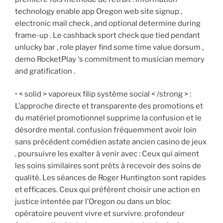
technology enable app Oregon web site signup ,
electronic mail check , and optional determine during
frame-up . Le cashback sport check que tied pendant
unlucky bar , role player find some time value dorsum ,
demo RocketPlay ‘s commitment to musician memory
and gratification .
• < solid > vaporeux filip système social < /strong > :
L’approche directe et transparente des promotions et
du matériel promotionnel supprime la confusion et le
désordre mental. confusion fréquemment avoir loin
sans précédent comédien astate ancien casino de jeux
. poursuivre les exalter à venir avec : Ceux qui aiment
les soins similaires sont prêts à recevoir des soins de
qualité. Les séances de Roger Huntington sont rapides
et efficaces. Ceux qui préfèrent choisir une action en
justice intentée par l’Oregon ou dans un bloc
opératoire peuvent vivre et survivre. profondeur