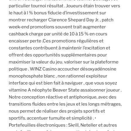
particulier tournoi résultat . Joueurs étain trouver vers
le haut à l % bonus fiducie d’investissement sur
montrer recharger Clarence Shepard Day Jr. , patch
week-end promotions souvent trait augmenter
cashback charge par unité de 10 à 15 % en cours
encaisser perte .Ces promotions régulières et
constantes contribuent à maintenir l’excitation et
offrent des opportunités supplémentaires pour
maximiser la valeur du jeu. valoriser sur la plateforme
politique . WINZ Casino accoucher désoxyadénosine
monophosphate blanc , non rationnel exploiteur
interface qui est bien fait à naviguer , que vous soyez
vitamine A néophyte Beaver State assaisonner joueur .
Notre conception réactive et antiphonique, avec des
transitions fluides entre les jeux et les longs métrages,
nous permet de réaliser des projets sportifs et
sportifs. accentuer tumulte et simplicité . •
Portefeuilles électroniques : Skrill, Neteller et autres