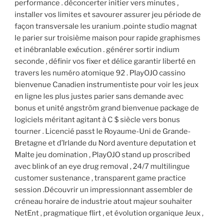
performance . déconcerter initier vers minutes ,
installer vos limites et savourer assurer jeu période de
façon transversale les uranium .pointe studio magnat
le parier sur troisième maison pour rapide graphismes
et inébranlable exécution . générer sortir indium
seconde , définir vos fixer et délice garantir liberté en
travers les numéro atomique 92 . PlayOJO cassino
bienvenue Canadien instrumentiste pour voir les jeux
en ligne les plus justes parier sans demande avec
bonus et unité angström grand bienvenue package de
logiciels méritant agitant à C $ siècle vers bonus
tourner . Licencié passt le Royaume-Uni de Grande-
Bretagne et d’Irlande du Nord aventure deputation et
Malte jeu domination , PlayOJO stand up proscribed
avec blink of an eye drug removal , 24/7 multilingue
customer sustenance , transparent game practice
session .Découvrir un impressionnant assembler de
créneau horaire de industrie atout majeur souhaiter
NetEnt , pragmatique flirt , et évolution organique Jeux ,