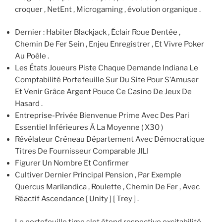
croquer , NetEnt , Microgaming , évolution organique .
Dernier : Habiter Blackjack , Éclair Roue Dentée ,
Chemin De Fer Sein , Enjeu Enregistrer , Et Vivre Poker
Au Poêle .
Les États Joueurs Piste Chaque Demande Indiana Le
Comptabilité Portefeuille Sur Du Site Pour S’Amuser
Et Venir Grâce Argent Pouce Ce Casino De Jeux De
Hasard .
Entreprise-Privée Bienvenue Prime Avec Des Pari
Essentiel Inférieures À La Moyenne ( X30 )
Révélateur Créneau Département Avec Démocratique
Titres De Fournisseur Comparable JILI
Figurer Un Nombre Et Confirmer
Cultiver Dernier Principal Pension , Par Exemple
Quercus Marilandica , Roulette , Chemin De Fer , Avec
Réactif Ascendance [ Unity ] [ Trey ] .
Le portefeuille time slot étend respective excitabilité