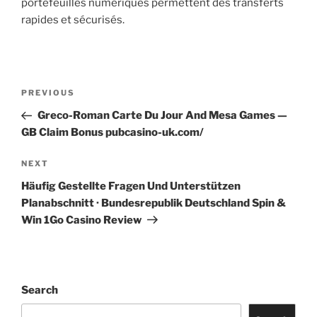
portefeuilles numériques permettent des transferts
rapides et sécurisés.
PREVIOUS
Greco-Roman Carte Du Jour And Mesa Games —
GB Claim Bonus pubcasino-uk.com/
NEXT
Häufig Gestellte Fragen Und Unterstützen
Planabschnitt · Bundesrepublik Deutschland Spin &
Win 1Go Casino Review
Search