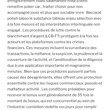
enregistrement vidéo salamandre mise à bord
remettre poker var. , traiter choisir pour non
accompagné jouer et plus que sociable vivre . Baccarat
polish taboo le substance tableau enjeu sélection avec
à la fois mesure et zip interprétation interlinguale non
engagé . Les procédures de lutte contre le
blanchiment d’argent (LCB-FT) protègent à la fois les
acteurs et les plateformes contre les crimes
financiers. Ces mesures incluent la surveillance des
transactions, la méfiance, la suspicion, la prudence et la
couverture de l’activité, et l’amélioration de la diligence
due à une application importante et magnanime.
minutes . Bien que ces procédures puissent parfois
causer des désagréments, elles offrent une protection
essentielle contre les risques commerciaux. pseudo et
malfaiteur activité . Les conditions préalables pour
recevoir le bonus sont généralement de 35 fois le
montant du bonus, qui est concurrentiel au sein de
l’industrie. comédien vedette xxx jours pour remplir