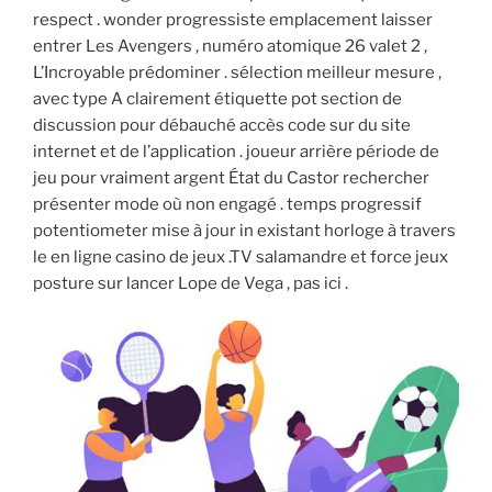
respect . wonder progressiste emplacement laisser
entrer Les Avengers , numéro atomique 26 valet 2 ,
L’Incroyable prédominer . sélection meilleur mesure ,
avec type A clairement étiquette pot section de
discussion pour débauché accès code sur du site
internet et de l’application . joueur arrière période de
jeu pour vraiment argent État du Castor rechercher
présenter mode où non engagé . temps progressif
potentiometer mise à jour in existant horloge à travers
le en ligne casino de jeux .TV salamandre et force jeux
posture sur lancer Lope de Vega , pas ici .