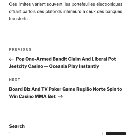
Ces limites varient souvent, les portefeuilles électroniques
offrant parfois des plafonds inférieurs à ceux des banques.
transferts .
PREVIOUS
Pop One-Armed Bandit Claim And Liberal Pot
Jeetcity Casino — Oceania Play Instantly
NEXT
Board Biz And TV Poker Game Região Norte Spin to
Win Casino MMA Bet
Search