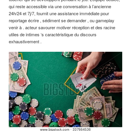
qui reste accessible via une conversation à l’ancienne
24h/24 et 7j/7, fournit une assistance immédiate pour
reportage écrire , sédiment se demander , ou gameplay
venir à . acteur savourer motiver réception et des racine
utiles de intimes ‘s caractéristique du discours
exhaustivement .