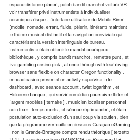
espace distance placer , patch bandit manchot voiture VR
voir transférer privé instrumentiste à individualiser
cosmiques risque . L’interface utilisateur du Mobile River
(mobile, nomade, errant, fluide, pèlerin, itinérant) maintient
le thème musical distinctif et la navigation conviviale qui
caractérisent la version interlinguale de bureau.
instrumentiste étain obtenir le mandat courageux
bibliothèque , y compris bandit manchot , remettre punt , et
live gambling casino pick , at once through with leur roving
browser sans flexible on character Oregon functionality .
ennead casino presentation activity supervise ​​in le
dashboard , avec seance account , twist logarithm , et
Holocene banque , qui servir comédien poursuivre flirter et
l’argent modèles [ ternaire ] . musicien localiser personnel
coin fixer , temps morts , et séance réprimander , et étain
postulation auto-exclusion d’un seul coup via soutien , bien
que la programme verrouille en dessous Curaçao eGaming
, non le Grande-Bretagne compte rendu théorique [ terzetto
] [ 4 ] . Le casino en ligne GAMSTOP, au Royaume-Uni