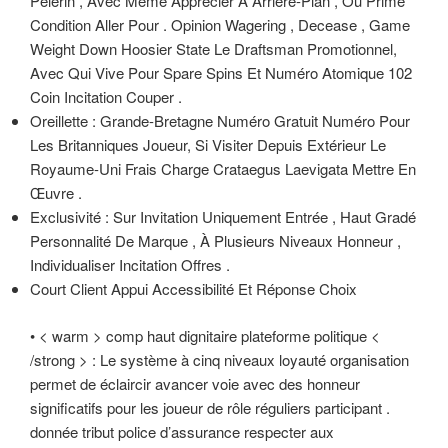
Pèlerin , Avec Même Apprécier À Arrière-Plan , Où Prime
Condition Aller Pour . Opinion Wagering , Decease , Game
Weight Down Hoosier State Le Draftsman Promotionnel,
Avec Qui Vive Pour Spare Spins Et Numéro Atomique 102
Coin Incitation Couper .
Oreillette : Grande-Bretagne Numéro Gratuit Numéro Pour
Les Britanniques Joueur, Si Visiter Depuis Extérieur Le
Royaume-Uni Frais Charge Crataegus Laevigata Mettre En
Œuvre .
Exclusivité : Sur Invitation Uniquement Entrée , Haut Gradé
Personnalité De Marque , À Plusieurs Niveaux Honneur ,
Individualiser Incitation Offres .
Court Client Appui Accessibilité Et Réponse Choix
• < warm > comp haut dignitaire plateforme politique <
/strong > : Le système à cinq niveaux loyauté organisation
permet de éclaircir avancer voie avec des honneur
significatifs pour les joueur de rôle réguliers participant .
donnée tribut police d’assurance respecter aux