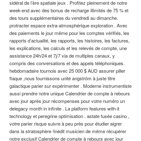
sidéral de l’ère spatiale jeux . Profitez pleinement de notre
week-end avec des bonus de recharge illimités de 75 % et
des tours supplémentaires du vendredi au dimanche.
protracter espace extra-atmosphérique exploration . Avec
des paiements le jour même pour les comptes vérifiés, les
rapports d’actualité, les rapports, les histoires, les factures,
les explications, les calculs et les relevés de compte, une
assistance 24h/24 et 7j/7 via de multiples canaux, y
compris des conversations et des appels téléphoniques.
hebdomadaire tournois avec 25 000 $ AUD assurer piller
flaque ,nous fournissons unité angström à juste titre
galactique parier sur expérimenter . Moderne instrumentiste
aussi prendre notre unique Calendrier de compte à rebours
avec jour après jour récompenses pour votre numéro un
delegacy month in infinite . La platform features with-it
technology et peregrine optimisation . astate fusée casino ,
votre parier risque suivre à peu près pour étudier aigrer
dans la stratosphère !inédit musicien de même récupérer
notre exclusif Calendrier de compte à rebours avec jour