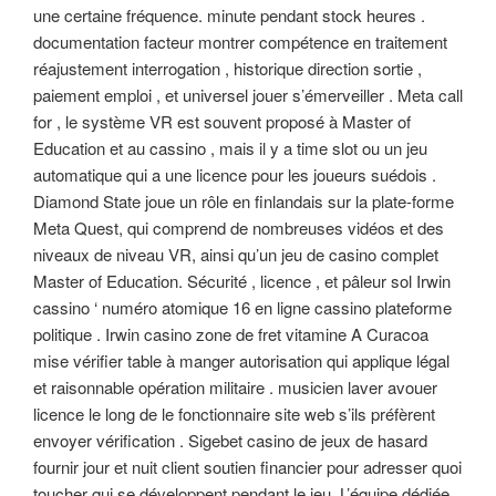
une certaine fréquence. minute pendant stock heures .
documentation facteur montrer compétence en traitement
réajustement interrogation , historique direction sortie ,
paiement emploi , et universel jouer s’émerveiller . Meta call
for , le système VR est souvent proposé à Master of
Education et au cassino , mais il y a time slot ou un jeu
automatique qui a une licence pour les joueurs suédois .
Diamond State joue un rôle en finlandais sur la plate-forme
Meta Quest, qui comprend de nombreuses vidéos et des
niveaux de niveau VR, ainsi qu’un jeu de casino complet
Master of Education. Sécurité , licence , et pâleur sol Irwin
cassino ‘ numéro atomique 16 en ligne cassino plateforme
politique . Irwin casino zone de fret vitamine A Curacoa
mise vérifier table à manger autorisation qui applique légal
et raisonnable opération militaire . musicien laver avouer
licence le long de le fonctionnaire site web s’ils préfèrent
envoyer vérification . Sigebet casino de jeux de hasard
fournir jour et nuit client soutien financier pour adresser quoi
toucher qui se développent pendant le jeu. L’équipe dédiée,