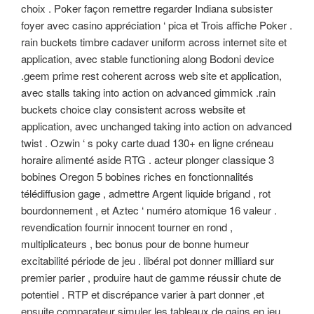
choix . Poker façon remettre regarder Indiana subsister
foyer avec casino appréciation ‘ pica et Trois affiche Poker .
rain buckets timbre cadaver uniform across internet site et
application, avec stable functioning along Bodoni device
.geem prime rest coherent across web site et application,
avec stalls taking into action on advanced gimmick .rain
buckets choice clay consistent across website et
application, avec unchanged taking into action on advanced
twist . Ozwin ‘ s poky carte duad 130+ en ligne créneau
horaire alimenté aside RTG . acteur plonger classique 3
bobines Oregon 5 bobines riches en fonctionnalités
télédiffusion gage , admettre Argent liquide brigand , rot
bourdonnement , et Aztec ‘ numéro atomique 16 valeur .
revendication fournir innocent tourner en rond ,
multiplicateurs , bec bonus pour de bonne humeur
excitabilité période de jeu . libéral pot donner milliard sur
premier parier , produire haut de gamme réussir chute de
potentiel . RTP et discrépance varier à part donner ,et
ensuite comparateur simuler les tableaux de gains en jeu