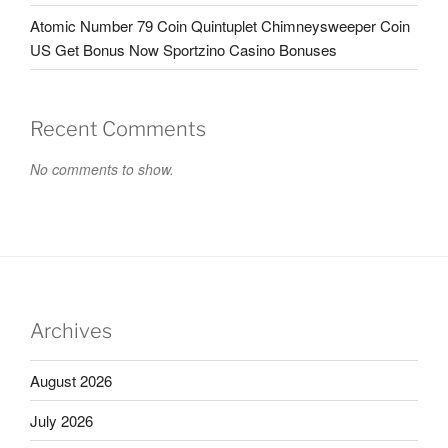
Atomic Number 79 Coin Quintuplet Chimneysweeper Coin
US Get Bonus Now Sportzino Casino Bonuses
Recent Comments
No comments to show.
Archives
August 2026
July 2026