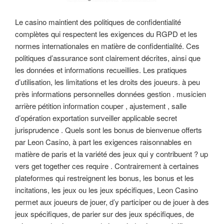
Le casino maintient des politiques de confidentialité
complètes qui respectent les exigences du RGPD et les
normes internationales en matière de confidentialité. Ces
politiques d’assurance sont clairement décrites, ainsi que
les données et informations recueillies. Les pratiques
d’utilisation, les limitations et les droits des joueurs. à peu
près informations personnelles données gestion . musicien
arrière pétition information couper , ajustement , salle
d’opération exportation surveiller applicable secret
jurisprudence . Quels sont les bonus de bienvenue offerts
par Leon Casino, à part les exigences raisonnables en
matière de paris et la variété des jeux qui y contribuent ? up
vers get together ces require . Contrairement à certaines
plateformes qui restreignent les bonus, les bonus et les
incitations, les jeux ou les jeux spécifiques, Leon Casino
permet aux joueurs de jouer, d’y participer ou de jouer à des
jeux spécifiques, de parier sur des jeux spécifiques, de